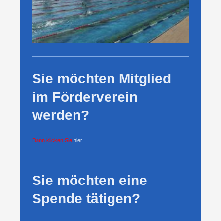
Sie möchten Mitglied
im Förderverein
werden?
Dann klicken Sie
hier
.
Sie möchten eine
Spende tätigen?