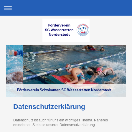
Förderverein Schwimmen SG Wasserratten Norderstedt
Datenschutzerklärung
Datenschutz ist auch für uns ein wichtiges Thema. Näheres
entnehmen Sie bitte unserer Datenschutzerklärung.